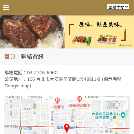
首頁
聯絡資訊
聯絡電話：
02-2706-6960
公司地址：
106 台北市大安區辛亥路1段48號1樓 (顯示完整
Google map)