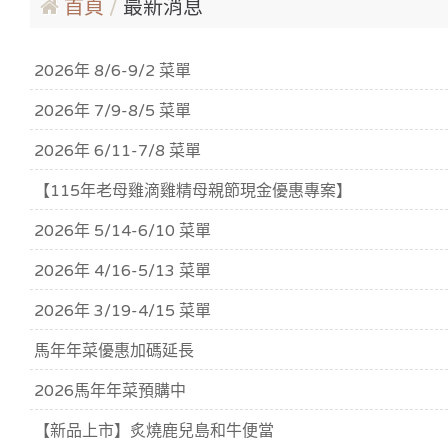
首頁
最新消息
2026年 8/6-9/2 菜單
2026年 7/9-8/5 菜單
2026年 6/11-7/8 菜單
【115年老母雞滴雞精母親節現金優惠專案】
2026年 5/14-6/10 菜單
2026年 4/16-5/13 菜單
2026年 3/19-4/15 菜單
馬年年菜優惠加碼延長
2026馬年年菜預購中
【新品上市】炙燒鹿兒島和牛便當