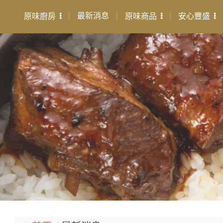
最新消息
原味廚房
原味商品
安心豐盛